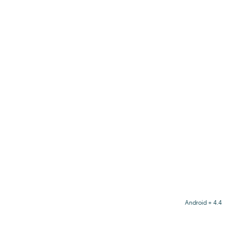
Android + 4.4