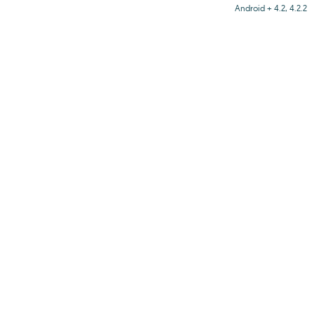
Android + 4.2, 4.2.2