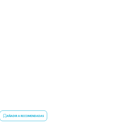
AÑADIR A RECOMENDADAS